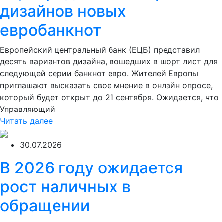
дизайнов новых
евробанкнот
Европейский центральный банк (ЕЦБ) представил
десять вариантов дизайна, вошедших в шорт лист для
следующей серии банкнот евро. Жителей Европы
приглашают высказать свое мнение в онлайн опросе,
который будет открыт до 21 сентября. Ожидается, что
Управляющий
Читать далее
30.07.2026
В 2026 году ожидается
рост наличных в
обращении