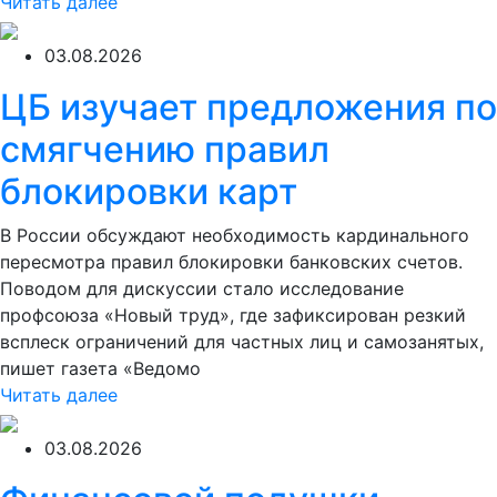
Читать далее
03.08.2026
ЦБ изучает предложения по
смягчению правил
блокировки карт
В России обсуждают необходимость кардинального
пересмотра правил блокировки банковских счетов.
Поводом для дискуссии стало исследование
профсоюза «Новый труд», где зафиксирован резкий
всплеск ограничений для частных лиц и самозанятых,
пишет газета «Ведомо
Читать далее
03.08.2026