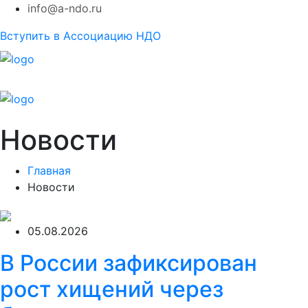
info@a-ndo.ru
Вступить в Ассоциацию НДО
Новости
Главная
Новости
05.08.2026
В России зафиксирован
рост хищений через