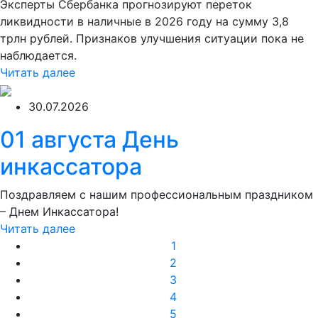
Эксперты Сбербанка прогнозируют переток
ликвидности в наличные в 2026 году на сумму 3,8
трлн рублей. Признаков улучшения ситуации пока не
наблюдается.
Читать далее
30.07.2026
01 августа День
инкассатора
Поздравляем с нашим профессиональным праздником
– Днем Инкассатора!
Читать далее
1
2
3
4
5