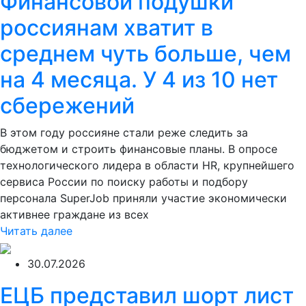
Финансовой подушки
россиянам хватит в
среднем чуть больше, чем
на 4 месяца. У 4 из 10 нет
сбережений
В этом году россияне стали реже следить за
бюджетом и строить финансовые планы. В опросе
технологического лидера в области HR, крупнейшего
сервиса России по поиску работы и подбору
персонала SuperJob приняли участие экономически
активнее граждане из всех
Читать далее
30.07.2026
ЕЦБ представил шорт лист