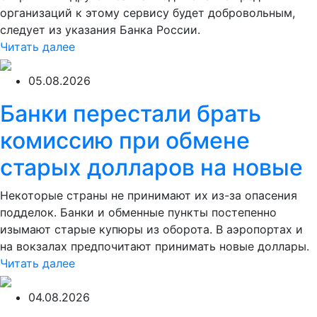
организаций к этому сервису будет добровольным,
следует из указания Банка России.
Читать далее
05.08.2026
Банки перестали брать
комиссию при обмене
старых долларов на новые
Некоторые страны не принимают их из-за опасения
подделок. Банки и обменные пункты постепенно
изымают старые купюры из оборота. В аэропортах и
на вокзалах предпочитают принимать новые доллары.
Читать далее
04.08.2026