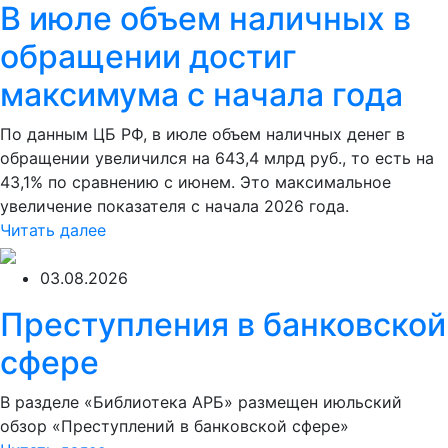
В июле объем наличных в
обращении достиг
максимума с начала года
По данным ЦБ РФ, в июле объем наличных денег в
обращении увеличился на 643,4 млрд руб., то есть на
43,1% по сравнению с июнем. Это максимальное
увеличение показателя с начала 2026 года.
Читать далее
03.08.2026
Преступления в банковской
сфере
В разделе «Библиотека АРБ» размещен июльский
обзор «Преступлений в банковской сфере»