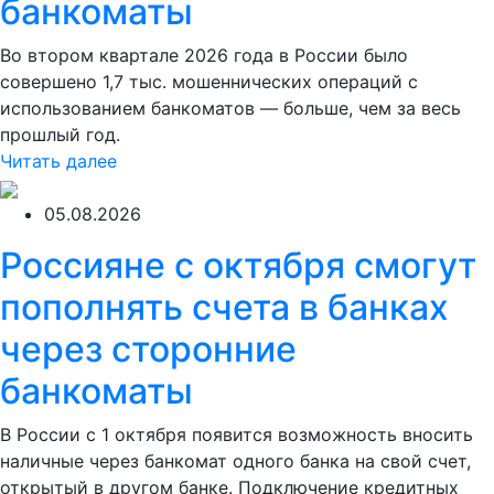
банкоматы
Во втором квартале 2026 года в России было
совершено 1,7 тыс. мошеннических операций с
использованием банкоматов — больше, чем за весь
прошлый год.
Читать далее
05.08.2026
Россияне с октября смогут
пополнять счета в банках
через сторонние
банкоматы
В России с 1 октября появится возможность вносить
наличные через банкомат одного банка на свой счет,
открытый в другом банке. Подключение кредитных